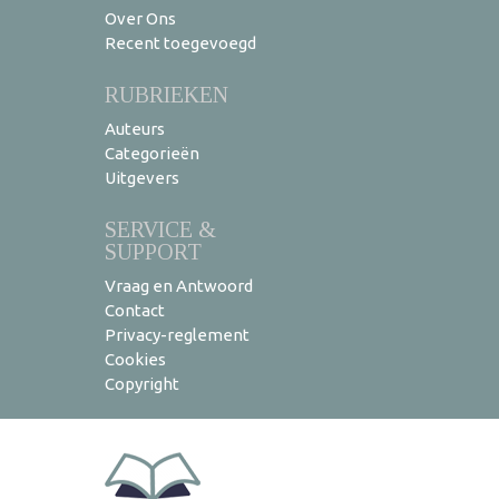
Over Ons
Recent toegevoegd
RUBRIEKEN
Auteurs
Categorieën
Uitgevers
SERVICE &
SUPPORT
Vraag en Antwoord
Contact
Privacy-reglement
Cookies
Copyright