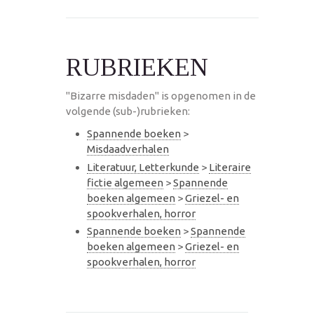
RUBRIEKEN
"Bizarre misdaden" is opgenomen in de
volgende (sub-)rubrieken:
Spannende boeken
>
Misdaadverhalen
Literatuur, Letterkunde
>
Literaire
fictie algemeen
>
Spannende
boeken algemeen
>
Griezel- en
spookverhalen, horror
Spannende boeken
>
Spannende
boeken algemeen
>
Griezel- en
spookverhalen, horror