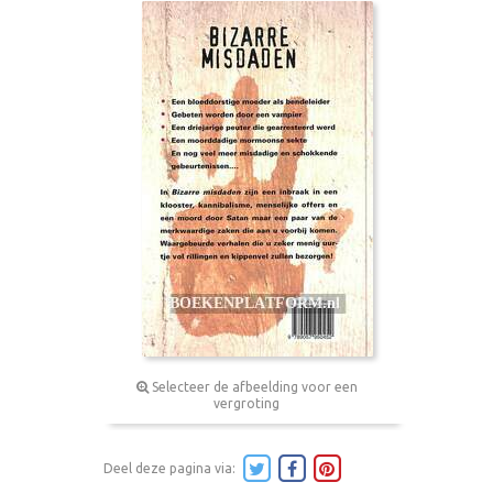
Selecteer de afbeelding voor een
vergroting
Deel deze pagina via: