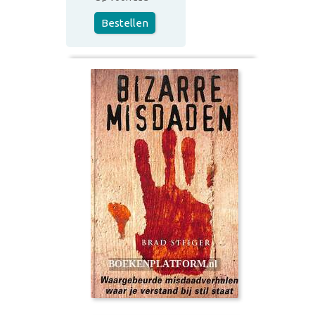
Bestellen