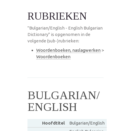
RUBRIEKEN
"Bulgarian/English - English Bulgarian
Dictionary" is opgenomen in de
volgende (sub-)rubrieken:
Woordenboeken, naslagwerken
>
Woordenboeken
BULGARIAN/
ENGLISH
Hoofdtitel
Bulgarian/English