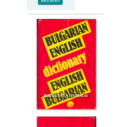
Bestellen