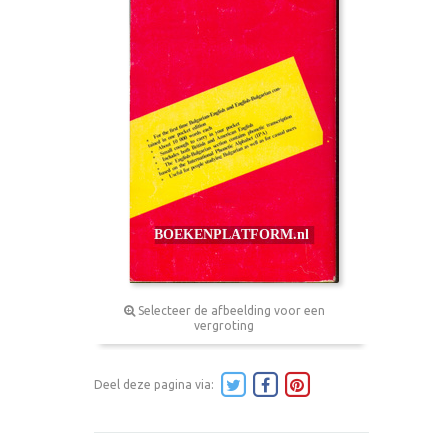
Selecteer de afbeelding voor een
vergroting
Deel deze pagina via: