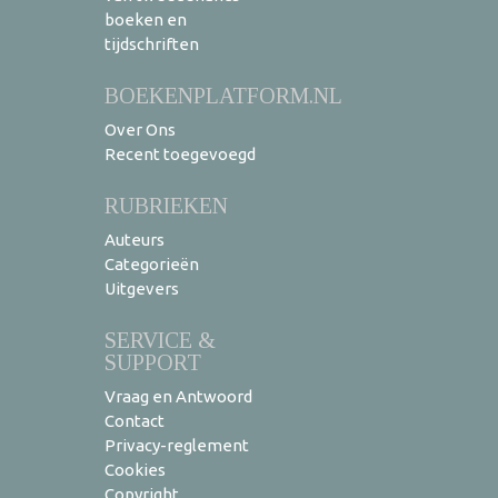
boeken en
tijdschriften
BOEKENPLATFORM.NL
Over Ons
Recent toegevoegd
RUBRIEKEN
Auteurs
Categorieën
Uitgevers
SERVICE &
SUPPORT
Vraag en Antwoord
Contact
Privacy-reglement
Cookies
Copyright