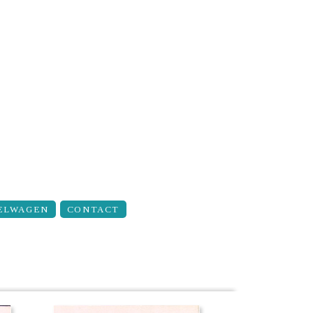
ELWAGEN
CONTACT