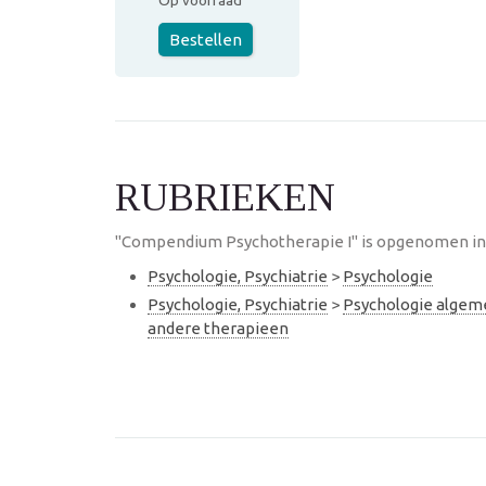
Op voorraad
Bestellen
RUBRIEKEN
"Compendium Psychotherapie I" is opgenomen in 
Psychologie, Psychiatrie
>
Psychologie
Psychologie, Psychiatrie
>
Psychologie alge
andere therapieen