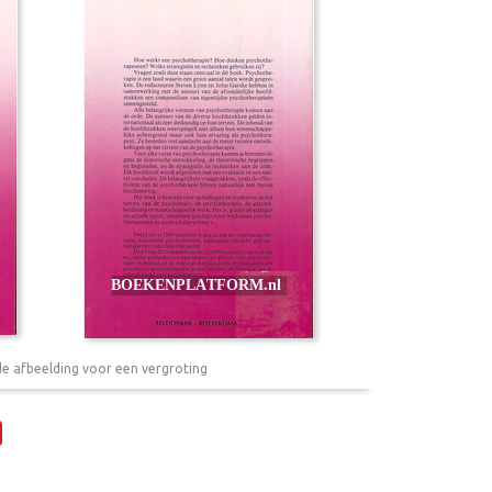
de afbeelding voor een vergroting