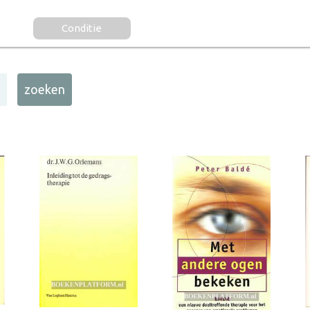
Conditie