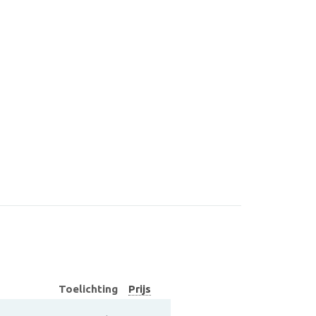
Toelichting
Prijs