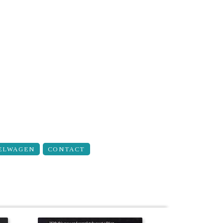
ELWAGEN
CONTACT