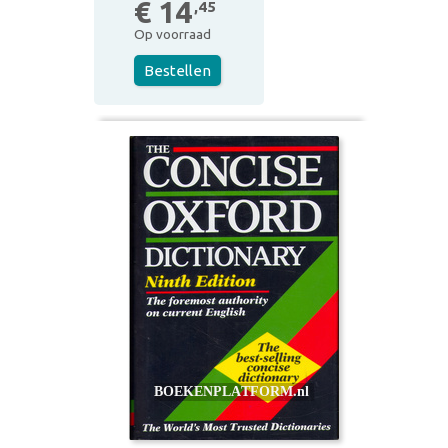
€ 14
,45
Op voorraad
Bestellen