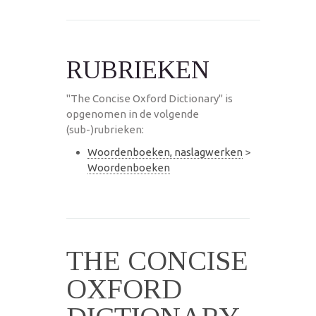
RUBRIEKEN
"The Concise Oxford Dictionary" is
opgenomen in de volgende
(sub-)rubrieken:
Woordenboeken, naslagwerken
>
Woordenboeken
THE CONCISE
OXFORD