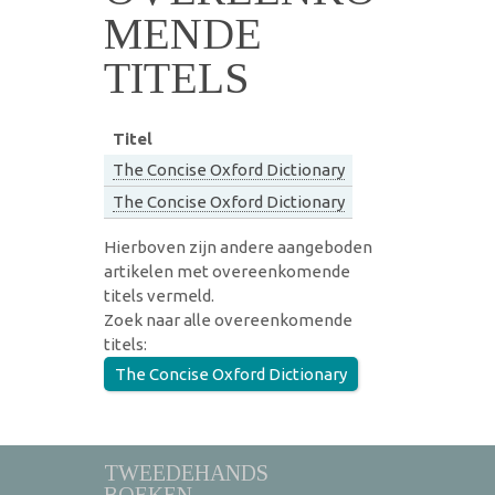
MENDE
TITELS
Titel
The Concise Oxford Dictionary
The Concise Oxford Dictionary
Hierboven zijn andere aangeboden
artikelen met overeenkomende
titels vermeld.
Zoek naar alle overeenkomende
titels:
The Concise Oxford Dictionary
TWEEDEHANDS
BOEKEN