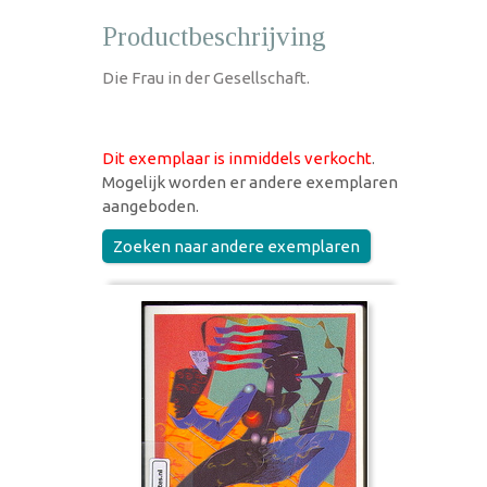
Productbeschrijving
Die Frau in der Gesellschaft.
Dit exemplaar is inmiddels verkocht
.
Mogelijk worden er andere exemplaren
aangeboden.
Zoeken naar andere exemplaren