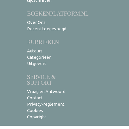
tijdschriften
BOEKENPLATFORM.NL
Over Ons
Recent toegevoegd
RUBRIEKEN
Auteurs
Categorieën
Uitgevers
SERVICE &
SUPPORT
Vraag en Antwoord
Contact
Privacy-reglement
Cookies
Copyright