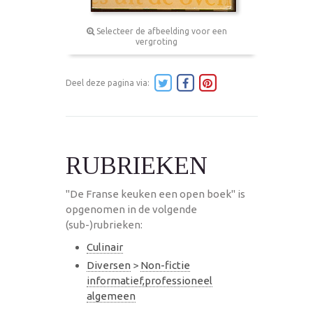
Selecteer de afbeelding voor een
vergroting
Deel deze pagina via:
RUBRIEKEN
"De Franse keuken een open boek" is
opgenomen in de volgende
(sub-)rubrieken:
Culinair
Diversen
>
Non-fictie
informatief,professioneel
algemeen