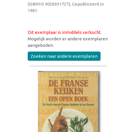
(ISBN10: 9026931727), Gepubliceerd in
1981.
Dit exemplaar is inmiddels verkocht
.
Mogelijk worden er andere exemplaren
aangeboden.
Zoeken naar andere exemplaren