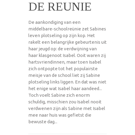
DE REUNIE
De aankondiging van een
middelbare-schoolreünie zet Sabines
leven plotseling op zijn kop. Het
rakelt een belangrijke gebeurtenis uit
haar jeugd op: de verdwijning van
haar klasgenoot Isabel. Ooit waren zij
hartsvriendinnen, maar toen Isabel
zich ontpopte tot het populairste
meisje van de school liet zij Sabine
plotseling links liggen. En dat was niet
het enige wat Isabel haar aandeed...
Toch voelt Sabine zich enorm
schuldig, misschien zou Isabel nooit
verdwenen zijn als Sabine met Isabel
mee naar huis was gefietst die
bewuste dag...