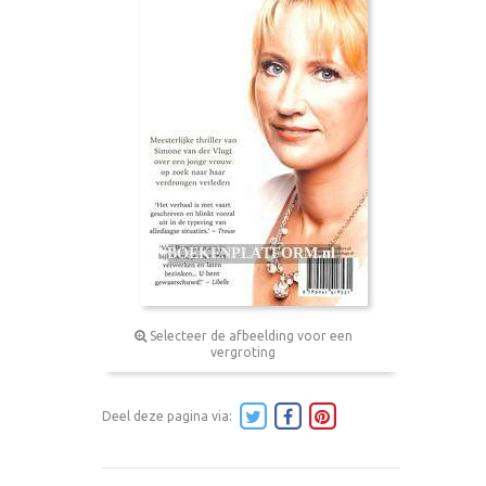
Selecteer de afbeelding voor een
vergroting
Deel deze pagina via: