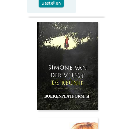
Bestellen