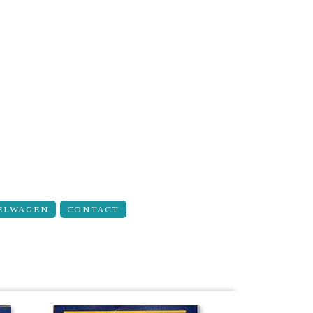
ELWAGEN
CONTACT