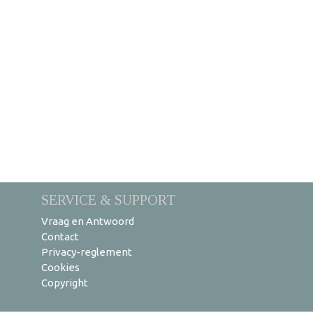
SERVICE & SUPPORT
Vraag en Antwoord
Contact
Privacy-reglement
Cookies
Copyright