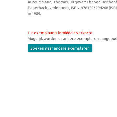
Auteur: Mann, Thomas, Uitgever: Fischer Taschenbu
Paperback, Nederlands, ISBN: 9783596294268 (ISB
in 1989.
Dit exemplaar is inmiddels verkocht
.
Mogelijk worden er andere exemplaren aangebod
Zoeken naar andere exemplaren