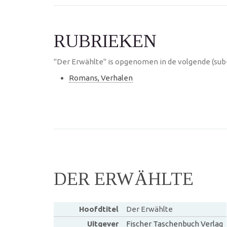
RUBRIEKEN
"Der Erwählte" is opgenomen in de volgende (sub
Romans, Verhalen
DER ERWÄHLTE
Hoofdtitel
Der Erwählte
Uitgever
Fischer Taschenbuch Verlag