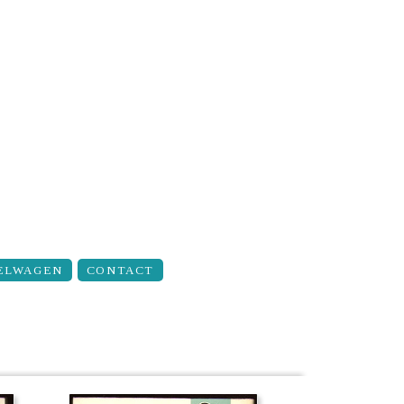
ELWAGEN
CONTACT