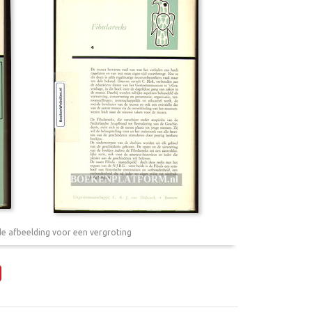
de afbeelding voor een vergroting