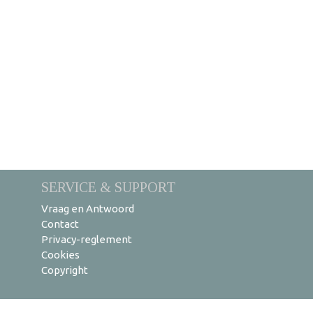
SERVICE & SUPPORT
Vraag en Antwoord
Contact
Privacy-reglement
Cookies
Copyright