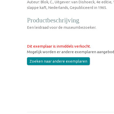
Auteur: Blok, C., Uitgever: van Dishoeck, 4e editie,
slappe kaft, Nederlands, Gepubliceerd in 1965.
Productbeschrijving
Een leidraad voor de museumbezoeker.
Dit exemplaar is inmiddels verkocht
.
Mogelijk worden er andere exemplaren aangebod
Zoeken naar andere exemplaren