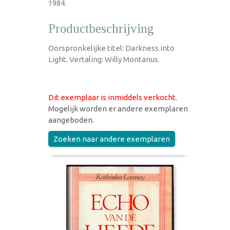
1984.
Productbeschrijving
Oorspronkelijke titel: Darkness into
Light. Vertaling: Willy Montanus.
Dit exemplaar is inmiddels verkocht
.
Mogelijk worden er andere exemplaren
aangeboden.
Zoeken naar andere exemplaren