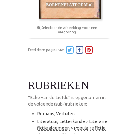
Selecteer de afbeelding voor een
vergroting
Deel deze pagina via:
RUBRIEKEN
"Echo van de Liefde" is opgenomen in
de volgende (sub-)rubrieken:
Romans, Verhalen
Literatuur, Letterkunde
>
Literaire
fictie algemeen
>
Populaire fictie