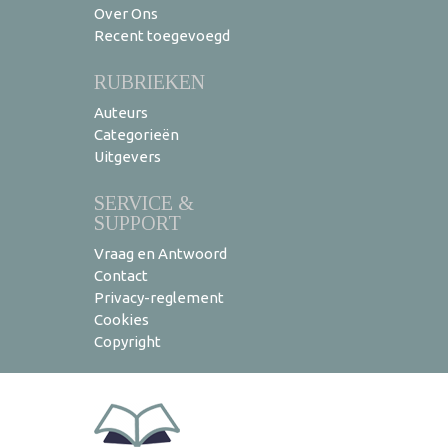
Over Ons
Recent toegevoegd
RUBRIEKEN
Auteurs
Categorieën
Uitgevers
SERVICE &
SUPPORT
Vraag en Antwoord
Contact
Privacy-reglement
Cookies
Copyright