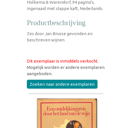
Holkema & Warendorf, 94 pagina's,
Ingenaaid met slappe kaft, Nederlands.
Productbeschrijving
Zes door Jan Brusse gevonden en
beschreven wijnen
Dit exemplaar is inmiddels verkocht
.
Mogelijk worden er andere exemplaren
aangeboden.
Zoeken naar andere exemplaren