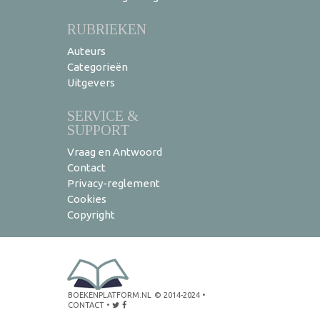
RUBRIEKEN
Auteurs
Categorieën
Uitgevers
SERVICE &
SUPPORT
Vraag en Antwoord
Contact
Privacy-reglement
Cookies
Copyright
BOEKENPLATFORM.NL
© 2014-2024
•
CONTACT
•