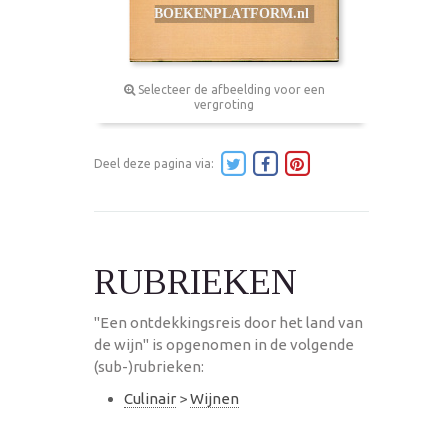
Selecteer de afbeelding voor een
vergroting
Deel deze pagina via:
RUBRIEKEN
"Een ontdekkingsreis door het land van
de wijn" is opgenomen in de volgende
(sub-)rubrieken:
Culinair
>
Wijnen