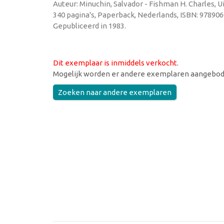
Auteur: Minuchin, Salvador - Fishman H. Charles, 
340 pagina's, Paperback, Nederlands, ISBN: 97890
Gepubliceerd in 1983.
Dit exemplaar is inmiddels verkocht
.
Mogelijk worden er andere exemplaren aangebod
Zoeken naar andere exemplaren