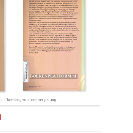
de afbeelding voor een vergroting