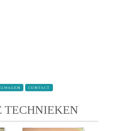
ELWAGEN
CONTACT
E TECHNIEKEN