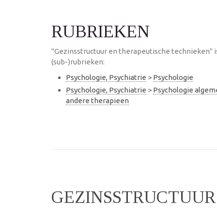
RUBRIEKEN
"Gezinsstructuur en therapeutische technieken" 
(sub-)rubrieken:
Psychologie, Psychiatrie
>
Psychologie
Psychologie, Psychiatrie
>
Psychologie alge
andere therapieen
GEZINSSTRUCTUUR