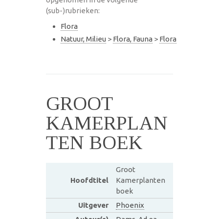
(sub-)rubrieken:
Flora
Natuur, Milieu
>
Flora, Fauna
>
Flora
GROOT
KAMERPLAN
TEN BOEK
Groot
Hoofdtitel
Kamerplanten
boek
Uitgever
Phoenix