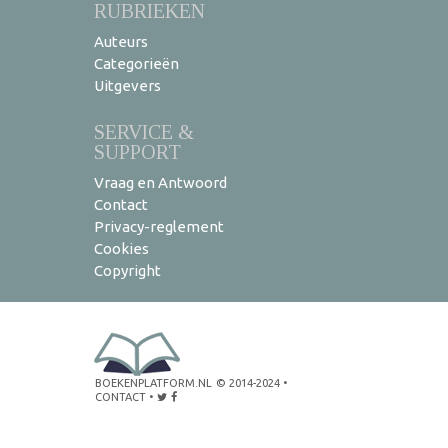
RUBRIEKEN
Auteurs
Categorieën
Uitgevers
SERVICE &
SUPPORT
Vraag en Antwoord
Contact
Privacy-reglement
Cookies
Copyright
BOEKENPLATFORM.NL
© 2014-2024
•
CONTACT
•