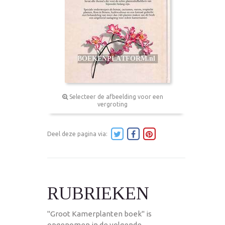
Selecteer de afbeelding voor een
vergroting
Deel deze pagina via:
RUBRIEKEN
"Groot Kamerplanten boek" is
opgenomen in de volgende