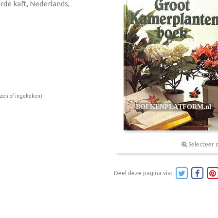
rde kaft, Nederlands,
ezen of ingekeken)
Selecteer 
Deel deze pagina via: