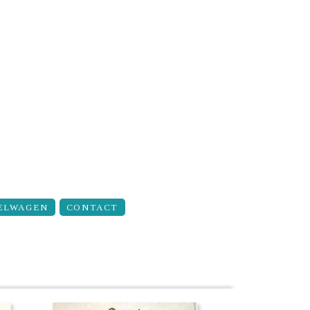
ELWAGEN
CONTACT