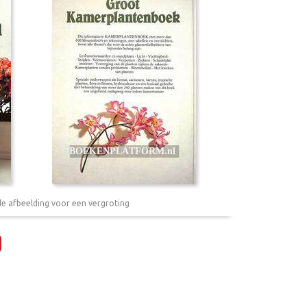
de afbeelding voor een vergroting