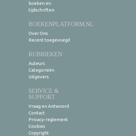
boeken en
tijdschriften
BOEKENPLATFORM.NL
Over Ons
Recent toegevoegd
RUBRIEKEN
Auteurs
Categorieën
Uitgevers
SERVICE &
SUPPORT
Vraag en Antwoord
Contact
Privacy-reglement
Cookies
Copyright