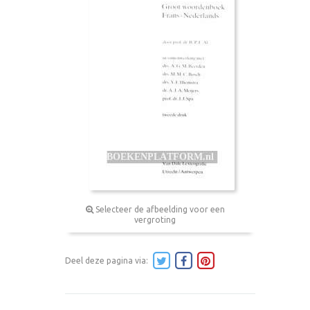
Selecteer de afbeelding voor een
vergroting
Deel deze pagina via: