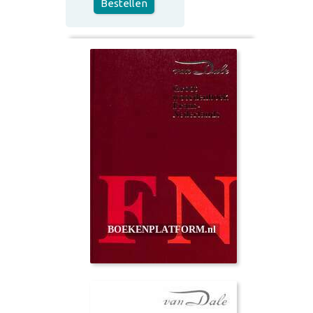
Bestellen