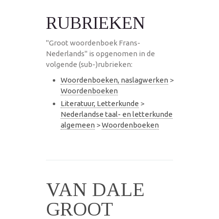
RUBRIEKEN
"Groot woordenboek Frans-
Nederlands" is opgenomen in de
volgende (sub-)rubrieken:
Woordenboeken, naslagwerken
>
Woordenboeken
Literatuur, Letterkunde
>
Nederlandse taal- en letterkunde
algemeen
>
Woordenboeken
VAN DALE
GROOT