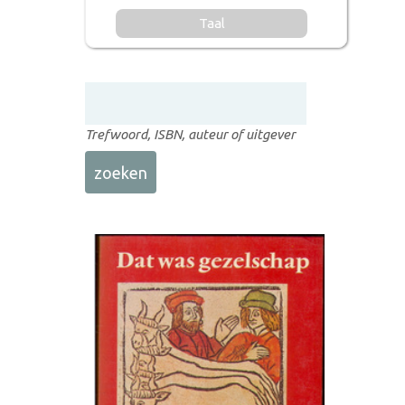
Taal
Trefwoord, ISBN, auteur of uitgever