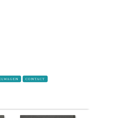
ELWAGEN
CONTACT