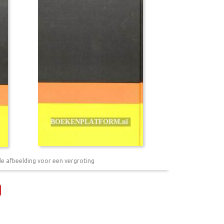
de afbeelding voor een vergroting