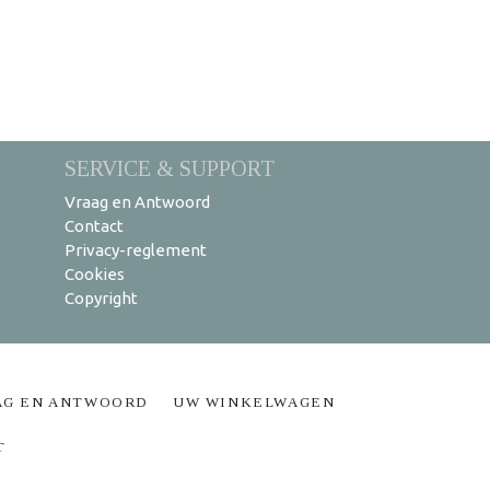
SERVICE & SUPPORT
Vraag en Antwoord
Contact
Privacy-reglement
Cookies
Copyright
AG EN ANTWOORD
UW WINKELWAGEN
T