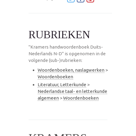
RUBRIEKEN
"Kramers handwoordenboek Duits-
Nederlands N-D" is opgenomen in de
volgende (sub-)rubrieken:
Woordenboeken, naslagwerken
>
Woordenboeken
Literatuur, Letterkunde
>
Nederlandse taal- en letterkunde
algemeen
>
Woordenboeken