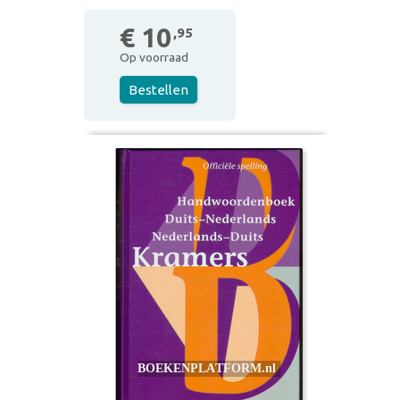
€ 10
,95
Op voorraad
Bestellen