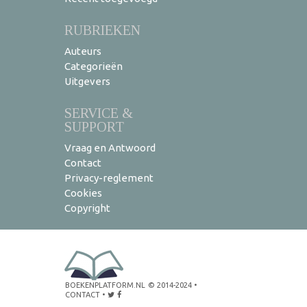
RUBRIEKEN
Auteurs
Categorieën
Uitgevers
SERVICE &
SUPPORT
Vraag en Antwoord
Contact
Privacy-reglement
Cookies
Copyright
BOEKENPLATFORM.NL
© 2014-2024
•
CONTACT
•