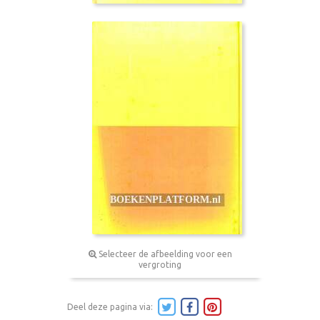
Selecteer de afbeelding voor een
vergroting
Deel deze pagina via: