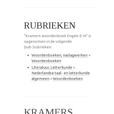
RUBRIEKEN
"Kramers woordenboek Engels E-N" is
opgenomen in de volgende
(sub-)rubrieken:
Woordenboeken, naslagwerken
>
Woordenboeken
Literatuur, Letterkunde
>
Nederlandse taal- en letterkunde
algemeen
>
Woordenboeken
KRAMERS