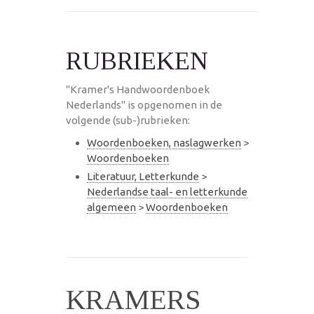
RUBRIEKEN
"Kramer's Handwoordenboek
Nederlands" is opgenomen in de
volgende (sub-)rubrieken:
Woordenboeken, naslagwerken
>
Woordenboeken
Literatuur, Letterkunde
>
Nederlandse taal- en letterkunde
algemeen
>
Woordenboeken
KRAMERS