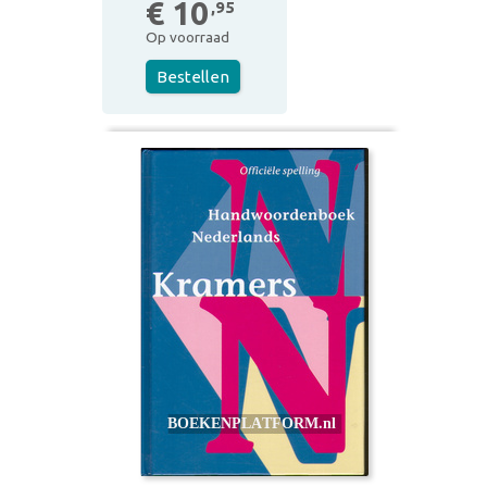
€ 10
,95
Op voorraad
Bestellen