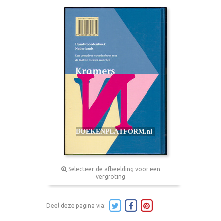
Selecteer de afbeelding voor een
vergroting
Deel deze pagina via: