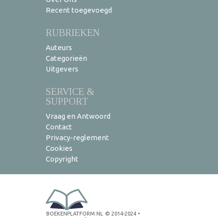
Recent toegevoegd
RUBRIEKEN
Auteurs
Categorieën
Uitgevers
SERVICE &
SUPPORT
Vraag en Antwoord
Contact
Privacy-reglement
Cookies
Copyright
BOEKENPLATFORM.NL
© 2014-2024
•