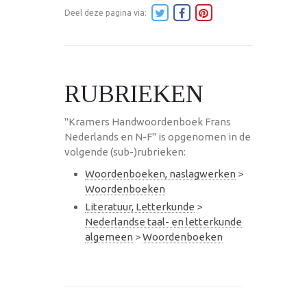
Deel deze pagina via:
RUBRIEKEN
"Kramers Handwoordenboek Frans
Nederlands en N-F" is opgenomen in de
volgende (sub-)rubrieken:
Woordenboeken, naslagwerken
>
Woordenboeken
Literatuur, Letterkunde
>
Nederlandse taal- en letterkunde
algemeen
>
Woordenboeken