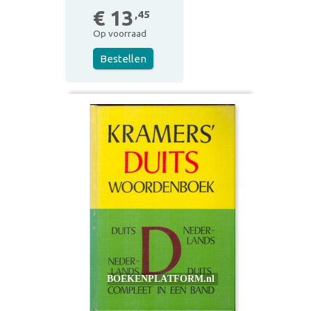
€ 13
,45
Op voorraad
Bestellen