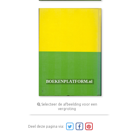
Selecteer de afbeelding voor een
vergroting
Deel deze pagina via: