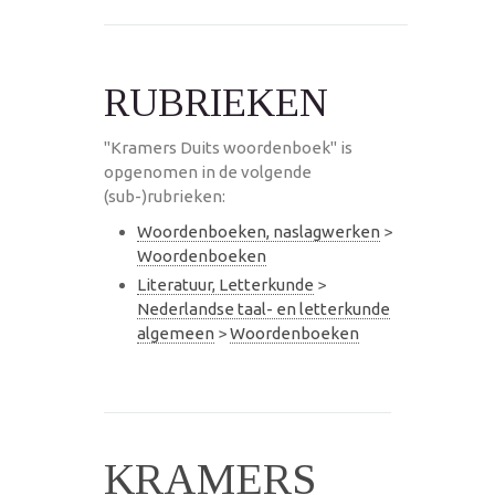
RUBRIEKEN
"Kramers Duits woordenboek" is
opgenomen in de volgende
(sub-)rubrieken:
Woordenboeken, naslagwerken
>
Woordenboeken
Literatuur, Letterkunde
>
Nederlandse taal- en letterkunde
algemeen
>
Woordenboeken
KRAMERS