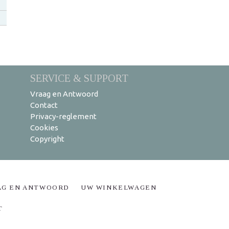
SERVICE & SUPPORT
Vraag en Antwoord
Contact
Privacy-reglement
Cookies
Copyright
AG EN ANTWOORD
UW WINKELWAGEN
T