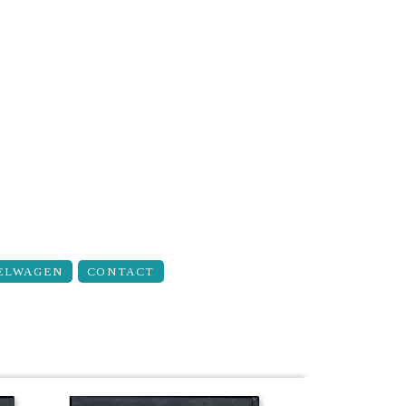
ELWAGEN
CONTACT