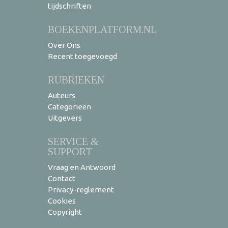
tijdschriften
BOEKENPLATFORM.NL
Over Ons
Recent toegevoegd
RUBRIEKEN
Auteurs
Categorieën
Uitgevers
SERVICE &
SUPPORT
Vraag en Antwoord
Contact
Privacy-reglement
Cookies
Copyright