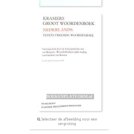
Selecteer de afbeelding voor een
vergroting