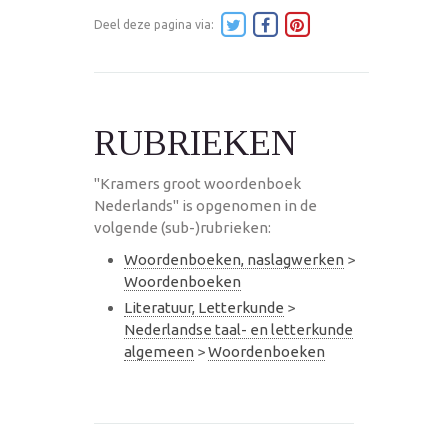
Deel deze pagina via:
RUBRIEKEN
"Kramers groot woordenboek
Nederlands" is opgenomen in de
volgende (sub-)rubrieken:
Woordenboeken, naslagwerken
>
Woordenboeken
Literatuur, Letterkunde
>
Nederlandse taal- en letterkunde
algemeen
>
Woordenboeken