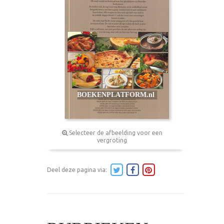
Selecteer de afbeelding voor een
vergroting
Deel deze pagina via: