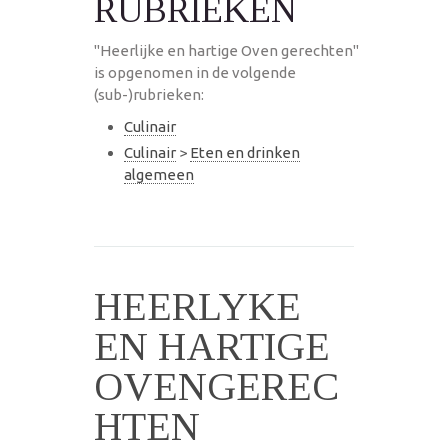
RUBRIEKEN
"Heerlijke en hartige Oven gerechten"
is opgenomen in de volgende
(sub-)rubrieken:
Culinair
Culinair
>
Eten en drinken
algemeen
HEERLYKE
EN HARTIGE
OVENGEREC
HTEN