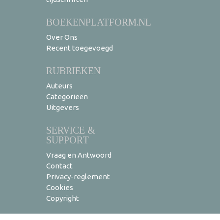
BOEKENPLATFORM.NL
Over Ons
Recent toegevoegd
RUBRIEKEN
Auteurs
Categorieën
Uitgevers
SERVICE &
SUPPORT
Vraag en Antwoord
Contact
Privacy-reglement
Cookies
Copyright