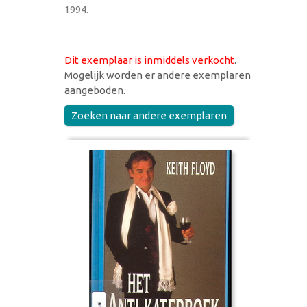
1994.
Dit exemplaar is inmiddels verkocht
.
Mogelijk worden er andere exemplaren
aangeboden.
Zoeken naar andere exemplaren