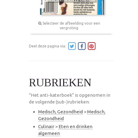
Selecteer de afbeelding voor een
vergroting
Deel deze pagina via:
RUBRIEKEN
"Het anti-katerboek" is opgenomen in
de volgende (sub-)rubrieken:
Medisch, Gezondheid
>
Medisch,
Gezondheid
Culinair
>
Eten en drinken
algemeen