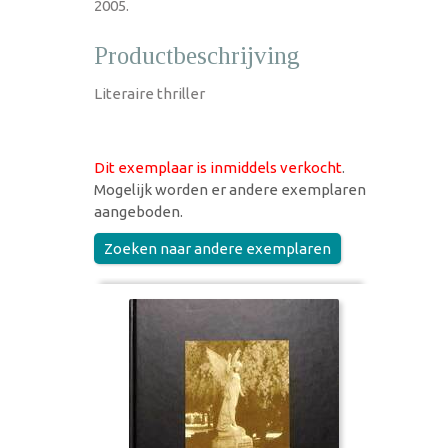
2005.
Productbeschrijving
Literaire thriller
Dit exemplaar is inmiddels verkocht
.
Mogelijk worden er andere exemplaren
aangeboden.
Zoeken naar andere exemplaren