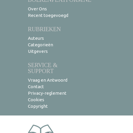
Over Ons
Recent toegevoegd
RUBRIEKEN
Auteurs
Categorieën
Uitgevers
SERVICE &
SUPPORT
Vraag en Antwoord
Contact
Privacy-reglement
Cookies
Copyright