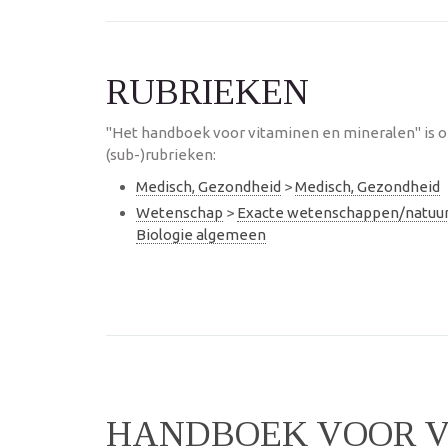
RUBRIEKEN
"Het handboek voor vitaminen en mineralen" is 
(sub-)rubrieken:
Medisch, Gezondheid
>
Medisch, Gezondheid
Wetenschap
>
Exacte wetenschappen/natu
Biologie algemeen
HANDBOEK VOOR V