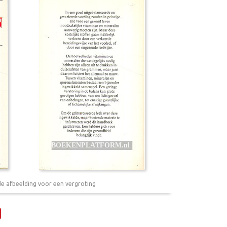
de afbeelding voor een vergroting