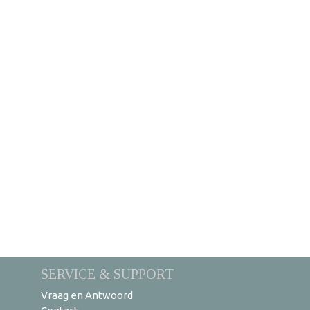
SERVICE & SUPPORT
Vraag en Antwoord