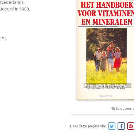
 Nederlands,
iceerd in 1988.
en.
Selecteer 
Deel deze pagina via: