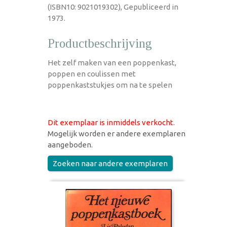
(ISBN10: 9021019302), Gepubliceerd in
1973.
Productbeschrijving
Het zelf maken van een poppenkast,
poppen en coulissen met
poppenkaststukjes om na te spelen
Dit exemplaar is inmiddels verkocht
.
Mogelijk worden er andere exemplaren
aangeboden.
Zoeken naar andere exemplaren