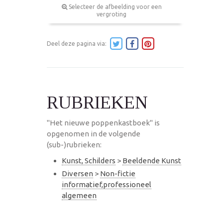
Selecteer de afbeelding voor een
vergroting
Deel deze pagina via:
RUBRIEKEN
"Het nieuwe poppenkastboek" is
opgenomen in de volgende
(sub-)rubrieken:
Kunst, Schilders
>
Beeldende Kunst
Diversen
>
Non-fictie
informatief,professioneel
algemeen