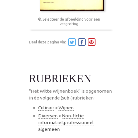
Selecteer de afbeelding voor een
vergroting
Deel deze pagina via:
RUBRIEKEN
"Het Witte Wijnenboek" is opgenomen
in de volgende (sub-)rubrieken:
Culinair
>
Wijnen
Diversen
>
Non-fictie
informatief,professioneel
algemeen