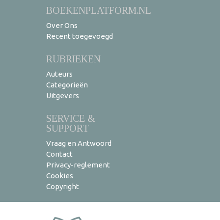
BOEKENPLATFORM.NL
Over Ons
Recent toegevoegd
RUBRIEKEN
Auteurs
Categorieën
Uitgevers
SERVICE &
SUPPORT
Vraag en Antwoord
Contact
Privacy-reglement
Cookies
Copyright