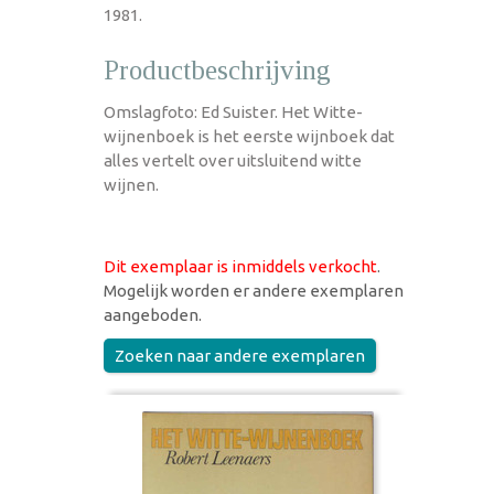
1981.
Productbeschrijving
Omslagfoto: Ed Suister. Het Witte-
wijnenboek is het eerste wijnboek dat
alles vertelt over uitsluitend witte
wijnen.
Dit exemplaar is inmiddels verkocht
.
Mogelijk worden er andere exemplaren
aangeboden.
Zoeken naar andere exemplaren