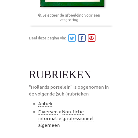
Selecteer de afbeelding voor een
vergroting
Deel deze pagina via:
RUBRIEKEN
"Hollands porselein" is opgenomen in
de volgende (sub-)rubrieken:
Antiek
Diversen
>
Non-fictie
informatief,professioneel
algemeen