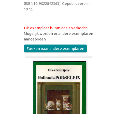
(ISBN10: 9022842363), Gepubliceerd in
1972.
Dit exemplaar is inmiddels verkocht
.
Mogelijk worden er andere exemplaren
aangeboden.
Zoeken naar andere exemplaren