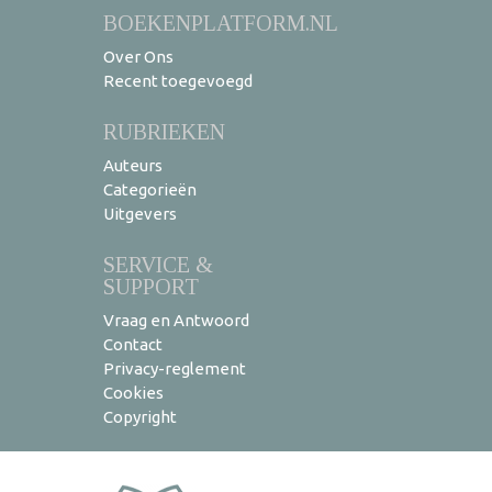
BOEKENPLATFORM.NL
Over Ons
Recent toegevoegd
RUBRIEKEN
Auteurs
Categorieën
Uitgevers
SERVICE &
SUPPORT
Vraag en Antwoord
Contact
Privacy-reglement
Cookies
Copyright