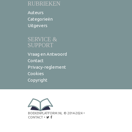
RUBRIEKEN
Auteurs
Categorieën
Uitgevers
SERVICE &
SUPPORT
Vraag en Antwoord
Contact
Privacy-reglement
Cookies
Copyright
BOEKENPLATFORM.NL
© 2014-2024
•
CONTACT
•