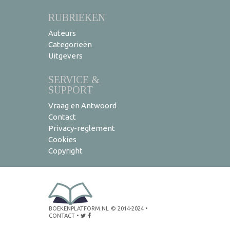
RUBRIEKEN
Auteurs
Categorieën
Uitgevers
SERVICE &
SUPPORT
Vraag en Antwoord
Contact
Privacy-reglement
Cookies
Copyright
BOEKENPLATFORM.NL
© 2014-2024
•
CONTACT
•