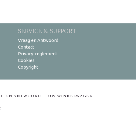
SERVICE & SUPPORT
Vraag en Antwoord
Contact
Privacy-reglement
Cookies
Copyright
AG EN ANTWOORD
UW WINKELWAGEN
T