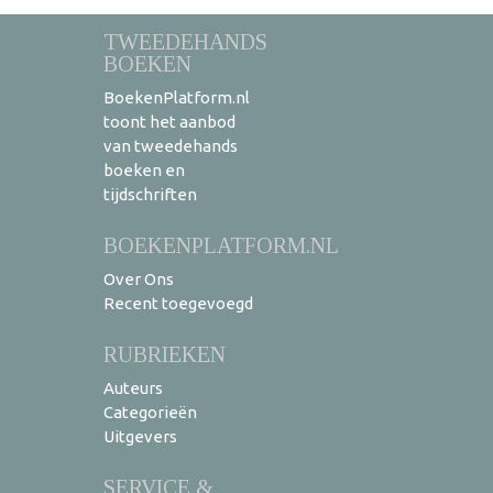
TWEEDEHANDS
BOEKEN
BoekenPlatform.nl
toont het aanbod
van tweedehands
boeken en
tijdschriften
BOEKENPLATFORM.NL
Over Ons
Recent toegevoegd
RUBRIEKEN
Auteurs
Categorieën
Uitgevers
SERVICE &