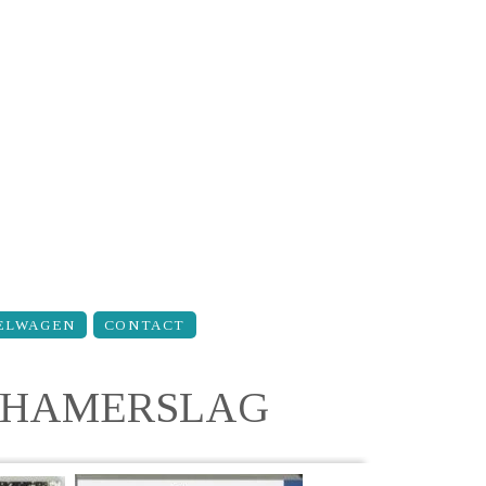
ELWAGEN
CONTACT
R HAMERSLAG