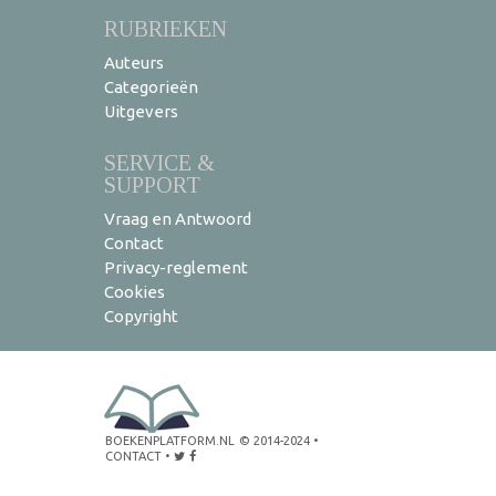
RUBRIEKEN
Auteurs
Categorieën
Uitgevers
SERVICE &
SUPPORT
Vraag en Antwoord
Contact
Privacy-reglement
Cookies
Copyright
BOEKENPLATFORM.NL
© 2014-2024
•
CONTACT
•