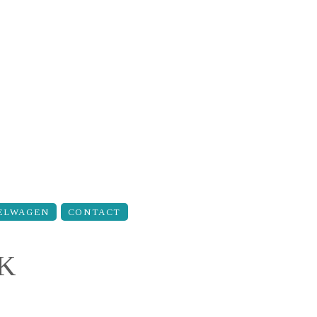
ELWAGEN
CONTACT
EK