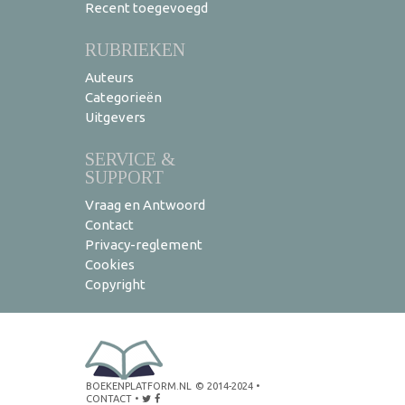
Recent toegevoegd
RUBRIEKEN
Auteurs
Categorieën
Uitgevers
SERVICE &
SUPPORT
Vraag en Antwoord
Contact
Privacy-reglement
Cookies
Copyright
BOEKENPLATFORM.NL
© 2014-2024
•
CONTACT
•