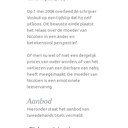
Op 1 mei 2008 overleed de schrijver
Voskuil op een tijdstip dat hij zelf
uitkoos. Dit bewuste einde plaatst
het relaas over de moeder van
Nicolien in een ander en
betekenisvol perspectief.
Of men nu wel of niet een dergelijk
proces van ouder worden, of van het
verliezen van een dierbare van nabij
heeft meegemaakt: De moeder van
Nicolien is een emotionele
leeservaring.
Aanbod
Hieronder staat het aanbod van
tweedehands titels vermeld: