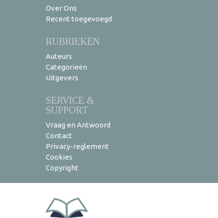
Over Ons
Recent toegevoegd
RUBRIEKEN
Auteurs
Categorieën
Uitgevers
SERVICE &
SUPPORT
Vraag en Antwoord
Contact
Privacy-reglement
Cookies
Copyright