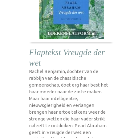
Flaptekst Vreugde der
wet
Rachel Benjamin, dochter van de
rabbijn van de chassidische
gemeenschap, doet erg haar best het
haar moeder naar de zin te maken.
Maar haar intelligentie,
nieuwsgierigheid en verlangen
brengen haar ertoe telkens weer de
strenge wetten die haar vader strikt
naleeft te ontduiken. Pearl Abraham
geeft in Vreugde der wet een