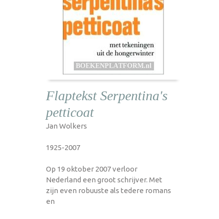
Flaptekst Serpentina's
petticoat
Jan Wolkers
1925-2007
Op 19 oktober 2007 verloor
Nederland een groot schrijver. Met
zijn even robuuste als tedere romans
en