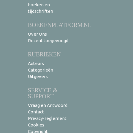
boeken en
tijdschriften
BOEKENPLATFORM.NL
Over Ons
Recent toegevoegd
RUBRIEKEN
Auteurs
Categorieën
Uitgevers
SERVICE &
SUPPORT
Vraag en Antwoord
Contact
Privacy-reglement
Cookies
Copyright