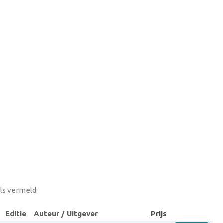
ls vermeld:
Editie
Auteur / Uitgever
Prijs