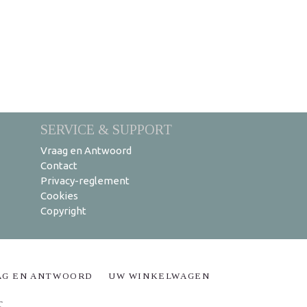
SERVICE & SUPPORT
Vraag en Antwoord
Contact
Privacy-reglement
Cookies
Copyright
AG EN ANTWOORD
UW WINKELWAGEN
T