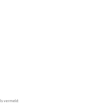
ls vermeld: