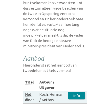
hun toekomst kan verwoesten. Tot
dusver zijn alleen vage beelden van
de twee in Opsporing verzocht
vertoond en zit het onderzoek naar
hun identiteit vast. Maar hoe lang
nog? Wat de situatie nog
ingewikkelder maakt is dat de vader
van Rick de beoogde nieuwe
minister-president van Nederland is.
Aanbod
Hieronder staat het aanbod van
tweedehands titels vermeld:
Titel
Auteur /
Uitgever
Het
Koch, Herman
Info
diner
/ Anthos