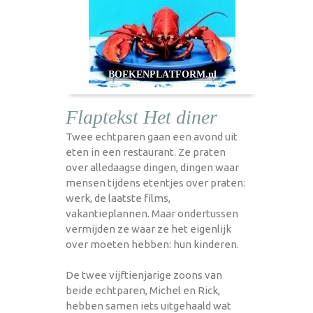
Flaptekst Het diner
Twee echtparen gaan een avond uit
eten in een restaurant. Ze praten
over alledaagse dingen, dingen waar
mensen tijdens etentjes over praten:
werk, de laatste films,
vakantieplannen. Maar ondertussen
vermijden ze waar ze het eigenlijk
over moeten hebben: hun kinderen.
De twee vijftienjarige zoons van
beide echtparen, Michel en Rick,
hebben samen iets uitgehaald wat