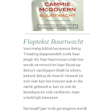
Flaptekst Buurtwacht
Voormalig bibliothecaresse Betsy
Treading slaapwandelt sinds haar
jeugd. Als haar buurvrouw Linda Sue
wordt vermoord en haar bloed op
Betsy's nachtjapon blijkt te zitten,
bekent Betsy de moord. Hoewel ze
zich niet kan herinneren wat er die
nacht gebeurd is, kan ze ook de
bloedsporen niet verklaren. Haar
schuld lijkt bewezen.
Na twaalf jaar in de gevangenis wordt