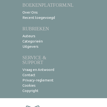
BOEKENPLATFORM.NL
Over Ons
Recent toegevoegd
RUBRIEKEN
Auteurs
Categorieën
Uitgevers
SERVICE &
SUPPORT
Vraag en Antwoord
Contact
Privacy-reglement
Cookies
Copyright