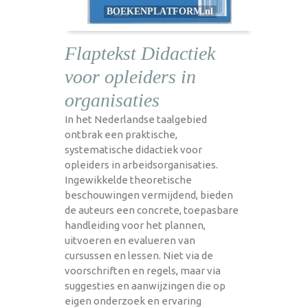
Flaptekst Didactiek
voor opleiders in
organisaties
In het Nederlandse taalgebied
ontbrak een praktische,
systematische didactiek voor
opleiders in arbeidsorganisaties.
Ingewikkelde theoretische
beschouwingen vermijdend, bieden
de auteurs een concrete, toepasbare
handleiding voor het plannen,
uitvoeren en evalueren van
cursussen en lessen. Niet via de
voorschriften en regels, maar via
suggesties en aanwijzingen die op
eigen onderzoek en ervaring